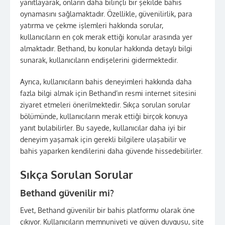
yanıtlayarak, onların daha bilinçli bir şekilde bahis
oynamasını sağlamaktadır. Özellikle, güvenilirlik, para
yatırma ve çekme işlemleri hakkında sorular,
kullanıcıların en çok merak ettiği konular arasında yer
almaktadır. Bethand, bu konular hakkında detaylı bilgi
sunarak, kullanıcıların endişelerini gidermektedir.
Ayrıca, kullanıcıların bahis deneyimleri hakkında daha
fazla bilgi almak için Bethand’ın resmi internet sitesini
ziyaret etmeleri önerilmektedir. Sıkça sorulan sorular
bölümünde, kullanıcıların merak ettiği birçok konuya
yanıt bulabilirler. Bu sayede, kullanıcılar daha iyi bir
deneyim yaşamak için gerekli bilgilere ulaşabilir ve
bahis yaparken kendilerini daha güvende hissedebilirler.
Sıkça Sorulan Sorular
Bethand güvenilir mi?
Evet, Bethand güvenilir bir bahis platformu olarak öne
çıkıyor. Kullanıcıların memnuniyeti ve güven duygusu, site