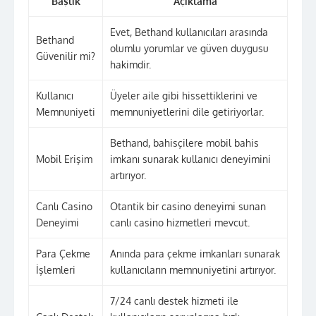
Başlık
Açıklama
Evet, Bethand kullanıcıları arasında
Bethand
olumlu yorumlar ve güven duygusu
Güvenilir mi?
hakimdir.
Kullanıcı
Üyeler aile gibi hissettiklerini ve
Memnuniyeti
memnuniyetlerini dile getiriyorlar.
Bethand, bahisçilere mobil bahis
Mobil Erişim
imkanı sunarak kullanıcı deneyimini
artırıyor.
Canlı Casino
Otantik bir casino deneyimi sunan
Deneyimi
canlı casino hizmetleri mevcut.
Para Çekme
Anında para çekme imkanları sunarak
İşlemleri
kullanıcıların memnuniyetini artırıyor.
7/24 canlı destek hizmeti ile