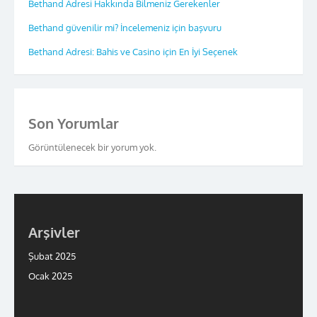
Bethand Adresi Hakkında Bilmeniz Gerekenler
Bethand güvenilir mi? İncelemeniz için başvuru
Bethand Adresi: Bahis ve Casino için En İyi Seçenek
Son Yorumlar
Görüntülenecek bir yorum yok.
Arşivler
Şubat 2025
Ocak 2025