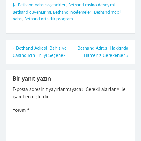
Bethand bahis seçenekleri
,
Bethand casino deneyimi
,
Bethand güvenilir mi
,
Bethand incelemeleri
,
Bethand mobil
bahis
,
Bethand ortaklık programı
Yazı
«
Bethand Adresi: Bahis ve
Bethand Adresi Hakkında
Casino için En İyi Seçenek
Bilmeniz Gerekenler
»
gezinmesi
Bir yanıt yazın
E-posta adresiniz yayınlanmayacak.
Gerekli alanlar
*
ile
işaretlenmişlerdir
Yorum
*