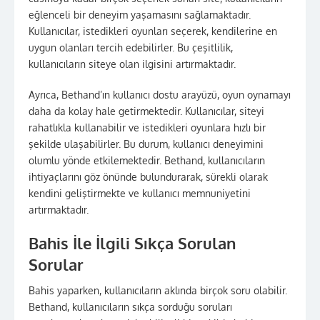
eğlenceli bir deneyim yaşamasını sağlamaktadır.
Kullanıcılar, istedikleri oyunları seçerek, kendilerine en
uygun olanları tercih edebilirler. Bu çeşitlilik,
kullanıcıların siteye olan ilgisini artırmaktadır.
Ayrıca, Bethand’ın kullanıcı dostu arayüzü, oyun oynamayı
daha da kolay hale getirmektedir. Kullanıcılar, siteyi
rahatlıkla kullanabilir ve istedikleri oyunlara hızlı bir
şekilde ulaşabilirler. Bu durum, kullanıcı deneyimini
olumlu yönde etkilemektedir. Bethand, kullanıcıların
ihtiyaçlarını göz önünde bulundurarak, sürekli olarak
kendini geliştirmekte ve kullanıcı memnuniyetini
artırmaktadır.
Bahis İle İlgili Sıkça Sorulan
Sorular
Bahis yaparken, kullanıcıların aklında birçok soru olabilir.
Bethand, kullanıcıların sıkça sorduğu soruları