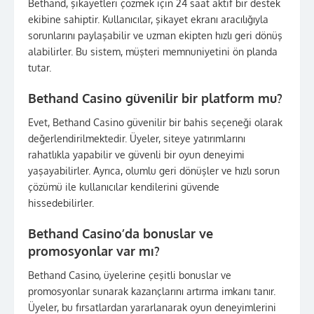
Bethand, şikayetleri çözmek için 24 saat aktif bir destek
ekibine sahiptir. Kullanıcılar, şikayet ekranı aracılığıyla
sorunlarını paylaşabilir ve uzman ekipten hızlı geri dönüş
alabilirler. Bu sistem, müşteri memnuniyetini ön planda
tutar.
Bethand Casino güvenilir bir platform mu?
Evet, Bethand Casino güvenilir bir bahis seçeneği olarak
değerlendirilmektedir. Üyeler, siteye yatırımlarını
rahatlıkla yapabilir ve güvenli bir oyun deneyimi
yaşayabilirler. Ayrıca, olumlu geri dönüşler ve hızlı sorun
çözümü ile kullanıcılar kendilerini güvende
hissedebilirler.
Bethand Casino’da bonuslar ve
promosyonlar var mı?
Bethand Casino, üyelerine çeşitli bonuslar ve
promosyonlar sunarak kazançlarını artırma imkanı tanır.
Üyeler, bu fırsatlardan yararlanarak oyun deneyimlerini