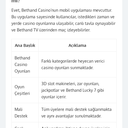
mı?
Evet, Bethand Casino’nun mobil uygulaması mevcuttur.
Bu uygulama sayesinde kullanıcılar, istedikleri zaman ve
yerde casino oyunlarına ulaşabilir, canlı tavla oynayabilir
ve Bethand TV üzerinden maç izleyebilirler.
Ana Başlık
Açıklama
Bethand
Farklı kategorilerde heyecan verici
Casino
casino oyunları sunmaktadır.
Oyunları
3D slot makineleri, zar oyunları,
Oyun
jackpotlar ve Bethand Lucky 7 gibi
Çeşitleri
oyunlar içerir.
Mali
Tüm üyelere mali destek sağlanmakta
Destek
ve aynı avantajlar sunulmaktadır.