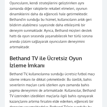
Oyuncuların, kendi stratejilerini geliştirirken aynı
zamanda diğer rakiplerle rekabet etmeleri, oyunun
dinamiklerini daha da eğlenceli hale getirmektedir.
Bethand’ın sunduğu bu hizmet, kullanıcıların anlık geri
bildirim alabilmesi sayesinde daha etkileşimli bir
deneyim sunmaktadır. Ayrıca, Bethand müşteri destek
hattı da oyun sırasında yaşanabilecek her türlü soruna
anında çözüm sağlayarak oyuncuların deneyimini
artırmaktadır.
Bethand TV ile Ücretsiz Oyun
İzleme İmkanı
Bethand TV, kullanıcılarına sunduğu ücretsiz futbol maçı
izleme imkanı ile dikkat çekmektedir. Bu özellik, bahis
severlerin maçları canlı izlerken aynı zamanda bahis
yapma deneyimini de artırmaktadır. Kullanıcılar, Bethand
TV üzerinden izledikleri maçlarla ilgili bahis oynayarak
kazançlarını artırma fırsatını elde ederken, eğlenceli bir
deneyim yaşamaktadırlar. Bethand TV’nin sunduğu bu