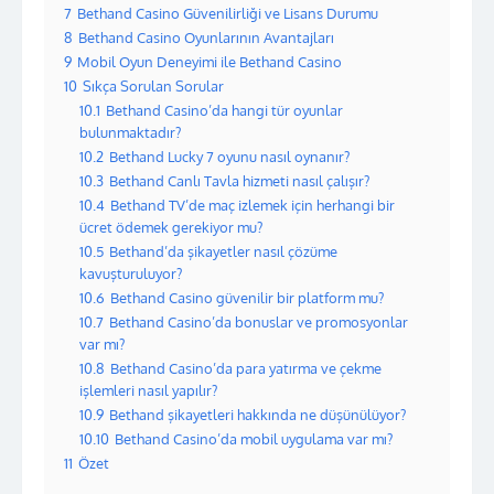
7
Bethand Casino Güvenilirliği ve Lisans Durumu
8
Bethand Casino Oyunlarının Avantajları
9
Mobil Oyun Deneyimi ile Bethand Casino
10
Sıkça Sorulan Sorular
10.1
Bethand Casino’da hangi tür oyunlar
bulunmaktadır?
10.2
Bethand Lucky 7 oyunu nasıl oynanır?
10.3
Bethand Canlı Tavla hizmeti nasıl çalışır?
10.4
Bethand TV’de maç izlemek için herhangi bir
ücret ödemek gerekiyor mu?
10.5
Bethand’da şikayetler nasıl çözüme
kavuşturuluyor?
10.6
Bethand Casino güvenilir bir platform mu?
10.7
Bethand Casino’da bonuslar ve promosyonlar
var mı?
10.8
Bethand Casino’da para yatırma ve çekme
işlemleri nasıl yapılır?
10.9
Bethand şikayetleri hakkında ne düşünülüyor?
10.10
Bethand Casino’da mobil uygulama var mı?
11
Özet