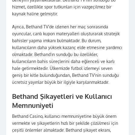
hizmet, özellikle spor tutkunları için vazgeçilmez bir
kaynak haline gelmiştir.
Ayrıca, Bethand TV’de izlenen her maç sonrasında
oyuncular, canlı kupon materyalleri oluşturarak stratejik
bahisler yapma imkanı bulmaktadır. Bu durum,
kullanıcıların daha yüksek kazanç elde etmesine yardımcı
olmaktadır. Bethand’ın sunduğu bu özellikler,
kullanıcıların bahis süreçlerini daha eğlenceli ve karlı
hale getirmektedir. Ülkemizde futbol izlemeyi seven
geniş bir kitle bulunduğundan, Bethand TV’nin sunduğu
ücretsiz yayınlar büyük bir ilgiyle karşılanmaktadır.
Bethand Şikayetleri ve Kullanıcı
Memnuniyeti
Bethand Casino, kullanıcı memnuniyetine büyük önem
vermekte ve şikayetlerin hızlı bir şekilde çözülmesi için
çeşitli önlemler almaktadır. Bethand şikayet ekranı,