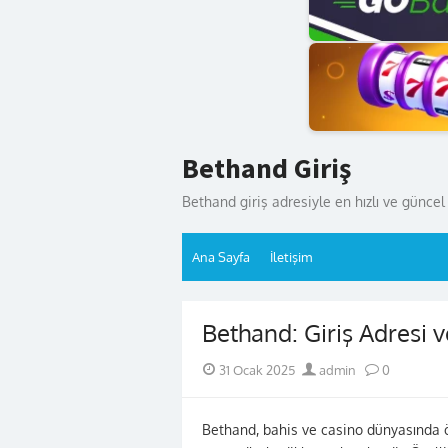
Skip
Bethand Giriş
to
content
Bethand giriş adresiyle en hızlı ve güncel 
Ana Sayfa
İletişim
Bethand: Giriş Adresi 
Posted
Author
31 Ocak 2025
admin
0
on
Bethand, bahis ve casino dünyasında ö