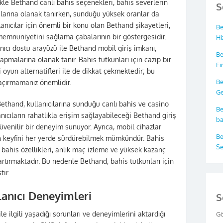
ikle Bethand canlı bahis seçenekleri, bahis severlerin
S
larına olanak tanırken, sunduğu yüksek oranlar da
lanıcılar için önemli bir konu olan Bethand şikayetleri,
Be
memnuniyetini sağlama çabalarının bir göstergesidir.
Hi
ıcı dostu arayüzü ile Bethand mobil giriş imkanı,
Be
yapmalarına olanak tanır. Bahis tutkunları için cazip bir
Fı
oyun alternatifleri ile de dikkat çekmektedir; bu
Be
çırmamanız önemlidir.
Ge
ethand, kullanıcılarına sunduğu canlı bahis ve casino
Be
anıcıların rahatlıkla erişim sağlayabileceği Bethand giriş
ba
venilir bir deneyim sunuyor. Ayrıca, mobil cihazlar
Be
n keyfini her yerde sürdürebilmek mümkündür. Bahis
S
 bahis özellikleri, anlık maç izleme ve yüksek kazanç
artırmaktadır. Bu nedenle Bethand, bahis tutkunları için
tir.
lanıcı Deneyimleri
S
ile ilgili yaşadığı sorunları ve deneyimlerini aktardığı
Gö