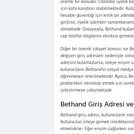
önemli bir konudur. Özellikle üyelik k
için kafa karıştırıcı olabilmektedir. Ku
hesabın güvenliği için kritik bir adım
girilirse, üyelik işlemleri tamamlanam
olmaktadır. Dolayısıyla, Bethand kullanı
cep telefon bilgilerini eksiksiz girmel
Diğer bir önemli şikayet konusu ise Betha
değişen giriş adresleri nedeniyle zorla
adresini bulamazlarsa, siteye erişim s
kullanıcıların Bethand’ın sosyal medya
öğrenmeleri önerilmektedir. Ayrıca, Bet
problemleri minimize etmek için sürek
iyileştirmeye çalışmaktadır.
Bethand Giriş Adresi ve
Bethand giriş adresi, kullanıcıların si
Kullanıcılar, siteye girmek istediklerin
etmelidirler. Eğer erişim sağlarken so