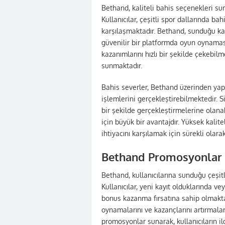
Bethand, kaliteli bahis seçenekleri su
Kullanıcılar, çeşitli spor dallarında bah
karşılaşmaktadır. Bethand, sunduğu kal
güvenilir bir platformda oyun oynamasın
kazanımlarını hızlı bir şekilde çekebil
sunmaktadır.
Bahis severler, Bethand üzerinden yap
işlemlerini gerçekleştirebilmektedir. Si
bir şekilde gerçekleştirmelerine olanak
için büyük bir avantajdır. Yüksek kalit
ihtiyacını karşılamak için sürekli olar
Bethand Promosyonlar 
Bethand, kullanıcılarına sunduğu çeşit
Kullanıcılar, yeni kayıt olduklarında v
bonus kazanma fırsatına sahip olmaktad
oynamalarını ve kazançlarını artırmala
promosyonlar sunarak, kullanıcıların i