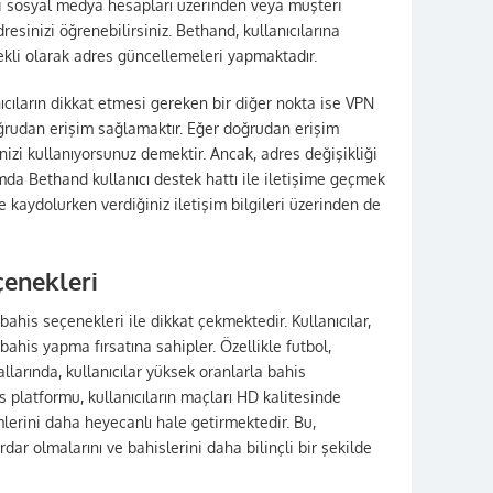
i sosyal medya hesapları üzerinden veya müşteri
esinizi öğrenebilirsiniz. Bethand, kullanıcılarına
kli olarak adres güncellemeleri yapmaktadır.
cıların dikkat etmesi gereken bir diğer nokta ise VPN
ğrudan erişim sağlamaktır. Eğer doğrudan erişim
i kullanıyorsunuz demektir. Ancak, adres değişikliği
mda Bethand kullanıcı destek hattı ile iletişime geçmek
e kaydolurken verdiğiniz iletişim bilgileri üzerinden de
çenekleri
bahis seçenekleri ile dikkat çekmektedir. Kullanıcılar,
 bahis yapma fırsatına sahipler. Özellikle futbol,
llarında, kullanıcılar yüksek oranlarla bahis
 platformu, kullanıcıların maçları HD kalitesinde
lerini daha heyecanlı hale getirmektedir. Bu,
dar olmalarını ve bahislerini daha bilinçli bir şekilde