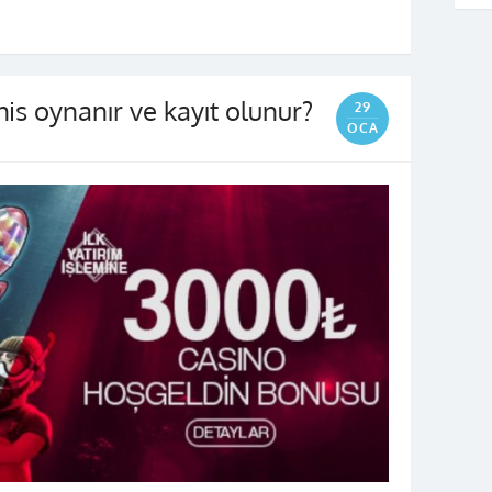
his oynanır ve kayıt olunur?
29
OCA