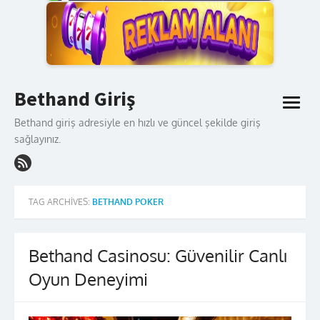
Skip
Bethand Giriş
to
open
content
menu
Bethand giriş adresiyle en hızlı ve güncel şekilde giriş
sağlayınız.
TAG ARCHIVES:
BETHAND POKER
Bethand Casinosu: Güvenilir Canlı
Oyun Deneyimi