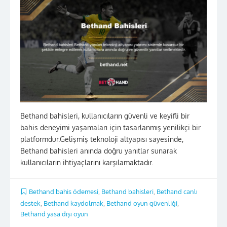
Bethand bahisleri, kullanıcıların güvenli ve keyifli bir
bahis deneyimi yaşamaları için tasarlanmış yenilikçi bir
platformdur.Gelişmiş teknoloji altyapısı sayesinde,
Bethand bahisleri anında doğru yanıtlar sunarak
kullanıcıların ihtiyaçlarını karşılamaktadır.
Bethand bahis ödemesi
,
Bethand bahisleri
,
Bethand canlı
destek
,
Bethand kaydolmak
,
Bethand oyun güvenliği
,
Bethand yasa dışı oyun