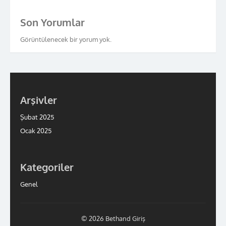
Son Yorumlar
Görüntülenecek bir yorum yok.
Arşivler
Şubat 2025
Ocak 2025
Kategoriler
Genel
© 2026 Bethand Giriş