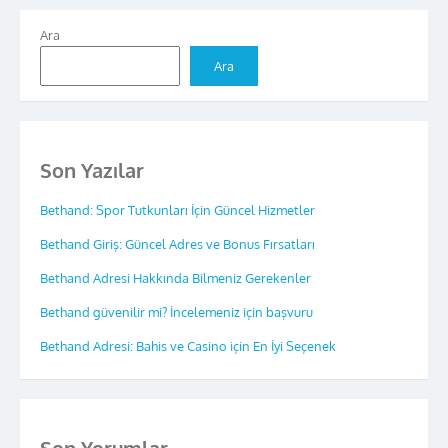
Ara
Ara
Son Yazılar
Bethand: Spor Tutkunları İçin Güncel Hizmetler
Bethand Giriş: Güncel Adres ve Bonus Fırsatları
Bethand Adresi Hakkında Bilmeniz Gerekenler
Bethand güvenilir mi? İncelemeniz için başvuru
Bethand Adresi: Bahis ve Casino için En İyi Seçenek
Son Yorumlar